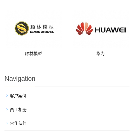
顺林模型
华为
Navigation
客户案例
员工相册
合作伙伴