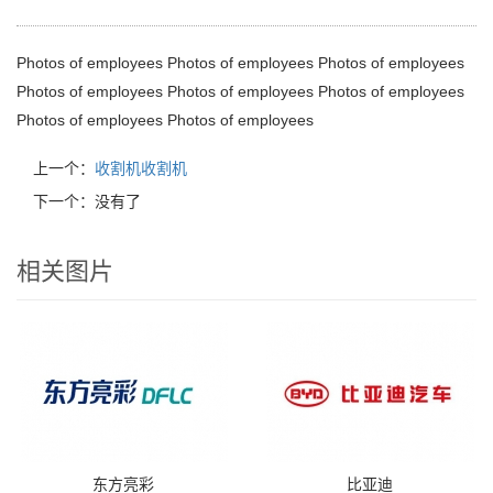
Photos of employees Photos of employees Photos of employees
Photos of employees Photos of employees Photos of employees
Photos of employees Photos of employees
上一个：
收割机收割机
下一个：没有了
相关图片
东方亮彩
比亚迪